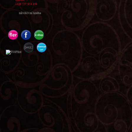
+420 737 854 490
návštěvní kniha